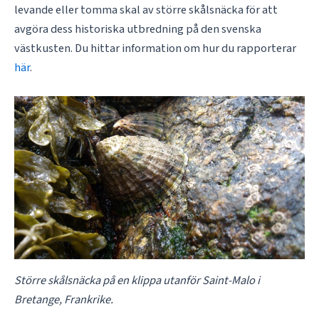
levande eller tomma skal av större skålsnäcka för att
avgöra dess historiska utbredning på den svenska
västkusten. Du hittar information om hur du rapporterar
här
.
Större skålsnäcka på en klippa utanför Saint-Malo i
Bretange, Frankrike.