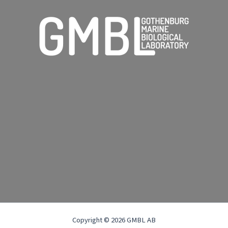
Copyright © 2026 GMBL AB