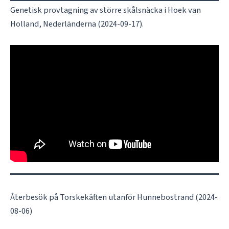
Genetisk provtagning av större skålsnäcka i Hoek van
Holland, Nederländerna (2024-09-17).
Återbesök på Torskekäften utanför Hunnebostrand (2024-
08-06)