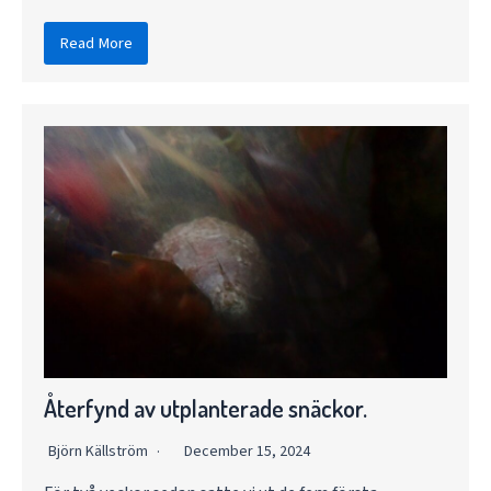
Read More
Återfynd av utplanterade snäckor.
Björn Källström
December 15, 2024