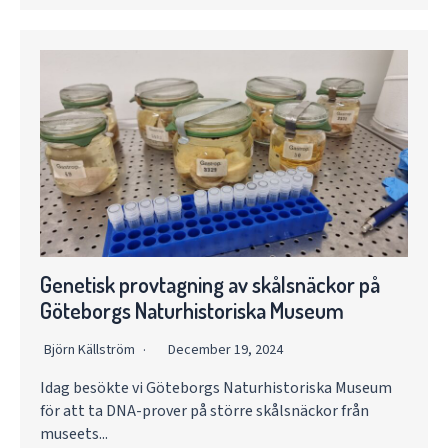
Genetisk provtagning av skålsnäckor på
Göteborgs Naturhistoriska Museum
Björn Källström
December 19, 2024
Idag besökte vi Göteborgs Naturhistoriska Museum
för att ta DNA-prover på större skålsnäckor från
museets...