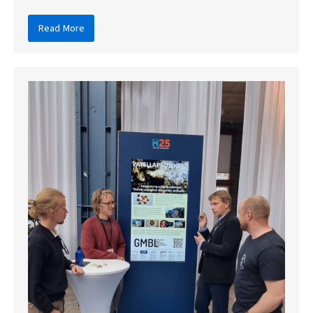
Read More