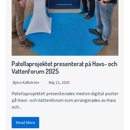
Patellaprojektet presenterat på Havs- och
Vattenforum 2025
Björn Källström
Maj 22, 2025
Patellaprojektet presenterades med en digital poster
på Havs- och Vattenforum som arrangerades av Havs
och...
Read More