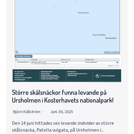
Större skålsnäckor funna levande på
Ursholmen i Kosterhavets nationalpark!
Björn Källström
Juni 30, 2025
Den 14 juni hittades sex levande individer av större
skålsnäcka, Patella vulgata, på Ursholmen i...